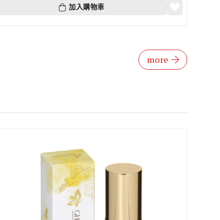
加入購物車
more