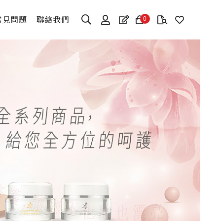
常見問題
聯絡我們
0