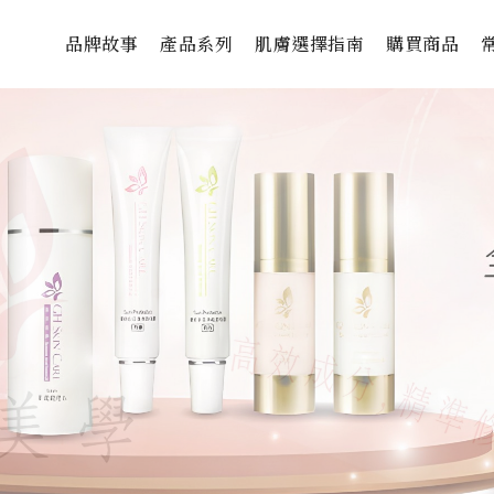
品牌故事
產品系列
肌膚選擇指南
購買商品