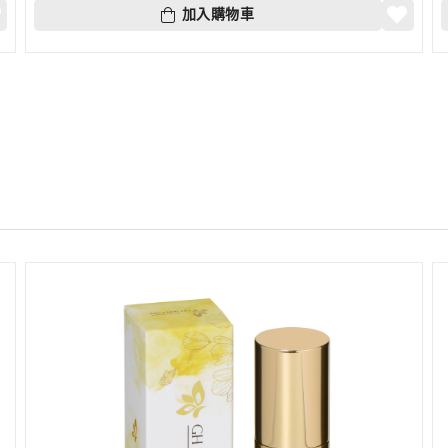
加入購物車