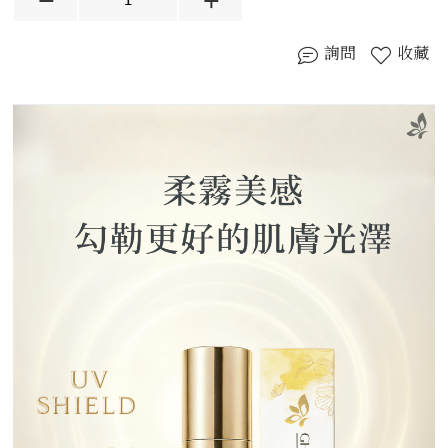
詢問
收藏