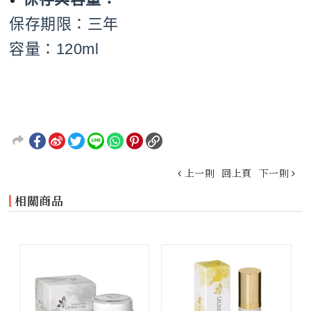
保存期限：三年
容量：120ml
上一則
回上頁
下一則
相關商品