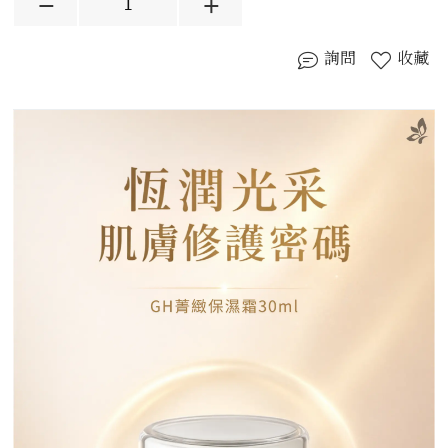
詢問
收藏