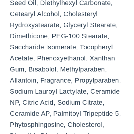
Seed Oil, Diethylhexyl Carbonate,
Cetearyl Alcohol, Cholesteryl
Hydroxystearate, Glyceryl Stearate,
Dimethicone, PEG-100 Stearate,
Saccharide Isomerate, Tocopheryl
Acetate, Phenoxyethanol, Xanthan
Gum, Bisabolol, Methylparaben,
Allantoin, Fragrance, Propylparaben,
Sodium Lauroyl Lactylate, Ceramide
NP, Citric Acid, Sodium Citrate,
Ceramide AP, Palmitoyl Tripeptide-5,
Phytosphingosine, Cholesterol,