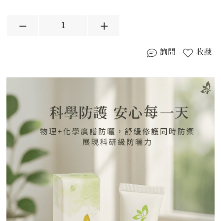
詢問
收藏