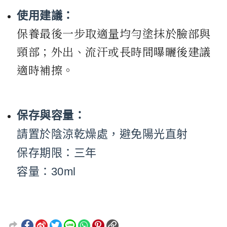
使用建議：
保養最後一步取適量均勻塗抹於臉部與
頸部；外出、流汗或長時間曝曬後建議
適時補擦。
保存與容量：
請置於陰涼乾燥處，避免陽光直射
保存期限：三年
容量：30ml