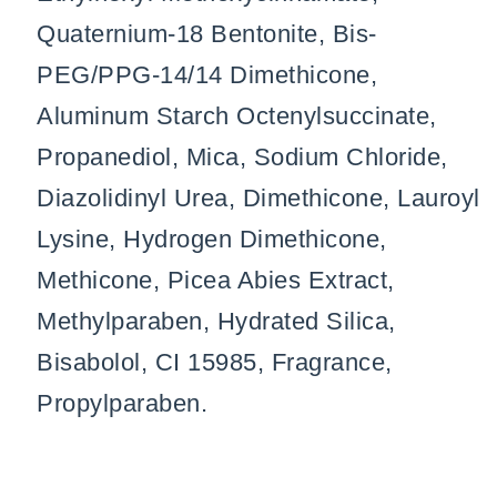
Quaternium-18 Bentonite, Bis-
PEG/PPG-14/14 Dimethicone,
Aluminum Starch Octenylsuccinate,
Propanediol, Mica, Sodium Chloride,
Diazolidinyl Urea, Dimethicone, Lauroyl
Lysine, Hydrogen Dimethicone,
Methicone, Picea Abies Extract,
Methylparaben, Hydrated Silica,
Bisabolol, CI 15985, Fragrance,
Propylparaben.