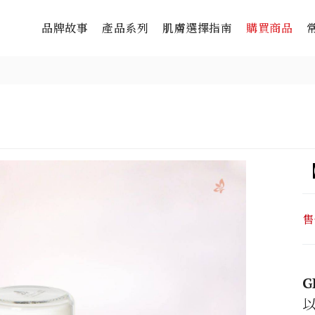
品牌故事
產品系列
肌膚選擇指南
購買商品
售
G