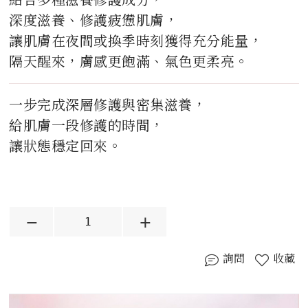
深度滋養、修護疲憊肌膚，
讓肌膚在夜間或換季時刻獲得充分能量，
隔天醒來，膚感更飽滿、氣色更柔亮。
一步完成深層修護與密集滋養，
給肌膚一段修護的時間，
讓狀態穩定回來。
詢問
收藏