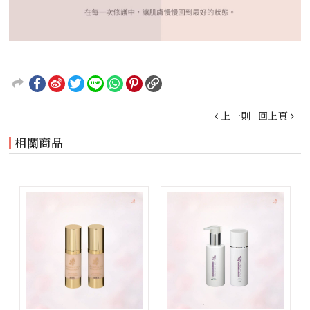
上一則
回上頁
相關商品