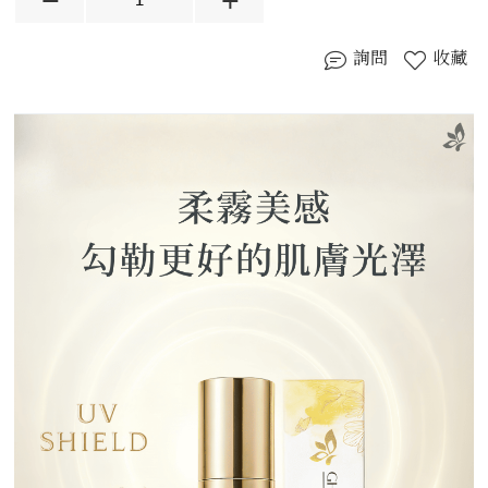
詢問
收藏